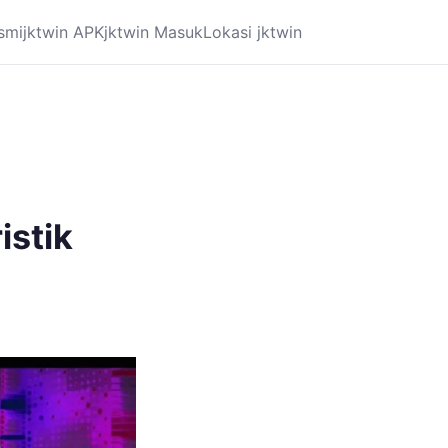
smi
jktwin APK
jktwin Masuk
Lokasi jktwin
istik