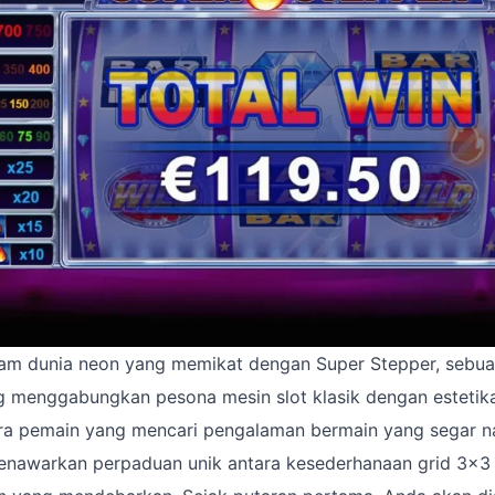
am dunia neon yang memikat dengan Super Stepper, sebuah
ng menggabungkan pesona mesin slot klasik dengan esteti
para pemain yang mencari pengalaman bermain yang segar n
i menawarkan perpaduan unik antara kesederhanaan grid 3×3