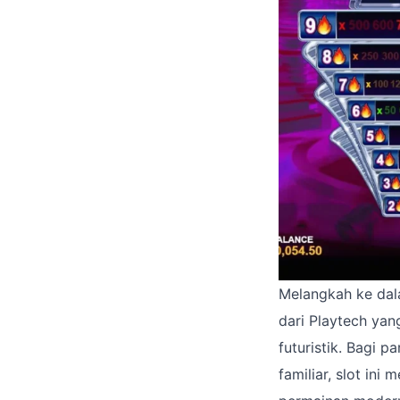
Melangkah ke dal
dari Playtech ya
futuristik. Bagi 
familiar, slot in