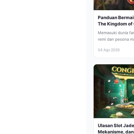
Panduan Bermain
The Kingdom of 
Memasuki dunia fa
remi dan pesona ma
adalah langkah awal
04 Agu 2026
Ulasan Slot Jade
Mekanisme, dan