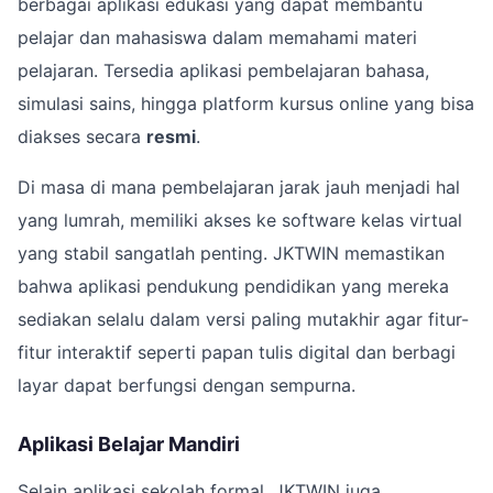
berbagai aplikasi edukasi yang dapat membantu
pelajar dan mahasiswa dalam memahami materi
pelajaran. Tersedia aplikasi pembelajaran bahasa,
simulasi sains, hingga platform kursus online yang bisa
diakses secara
resmi
.
Di masa di mana pembelajaran jarak jauh menjadi hal
yang lumrah, memiliki akses ke software kelas virtual
yang stabil sangatlah penting. JKTWIN memastikan
bahwa aplikasi pendukung pendidikan yang mereka
sediakan selalu dalam versi paling mutakhir agar fitur-
fitur interaktif seperti papan tulis digital dan berbagi
layar dapat berfungsi dengan sempurna.
Aplikasi Belajar Mandiri
Selain aplikasi sekolah formal, JKTWIN juga