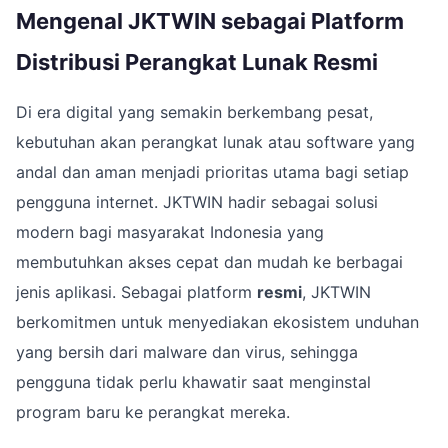
Mengenal JKTWIN sebagai Platform
Distribusi Perangkat Lunak Resmi
Di era digital yang semakin berkembang pesat,
kebutuhan akan perangkat lunak atau software yang
andal dan aman menjadi prioritas utama bagi setiap
pengguna internet. JKTWIN hadir sebagai solusi
modern bagi masyarakat Indonesia yang
membutuhkan akses cepat dan mudah ke berbagai
jenis aplikasi. Sebagai platform
resmi
, JKTWIN
berkomitmen untuk menyediakan ekosistem unduhan
yang bersih dari malware dan virus, sehingga
pengguna tidak perlu khawatir saat menginstal
program baru ke perangkat mereka.