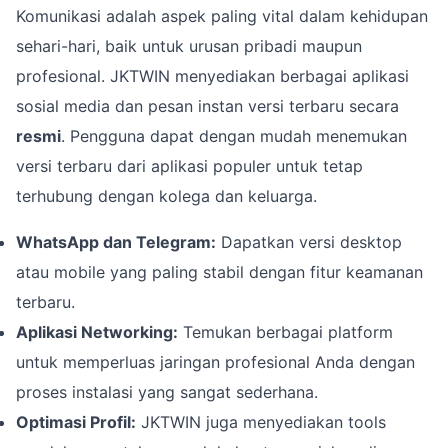
Komunikasi adalah aspek paling vital dalam kehidupan
sehari-hari, baik untuk urusan pribadi maupun
profesional. JKTWIN menyediakan berbagai aplikasi
sosial media dan pesan instan versi terbaru secara
resmi
. Pengguna dapat dengan mudah menemukan
versi terbaru dari aplikasi populer untuk tetap
terhubung dengan kolega dan keluarga.
WhatsApp dan Telegram:
Dapatkan versi desktop
atau mobile yang paling stabil dengan fitur keamanan
terbaru.
Aplikasi Networking:
Temukan berbagai platform
untuk memperluas jaringan profesional Anda dengan
proses instalasi yang sangat sederhana.
Optimasi Profil:
JKTWIN juga menyediakan tools