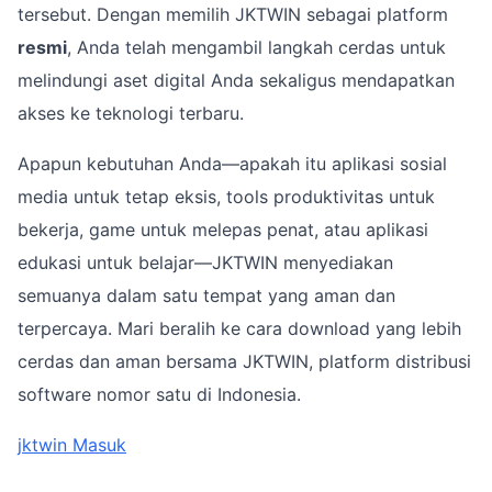
tersebut. Dengan memilih JKTWIN sebagai platform
resmi
, Anda telah mengambil langkah cerdas untuk
melindungi aset digital Anda sekaligus mendapatkan
akses ke teknologi terbaru.
Apapun kebutuhan Anda—apakah itu aplikasi sosial
media untuk tetap eksis, tools produktivitas untuk
bekerja, game untuk melepas penat, atau aplikasi
edukasi untuk belajar—JKTWIN menyediakan
semuanya dalam satu tempat yang aman dan
terpercaya. Mari beralih ke cara download yang lebih
cerdas dan aman bersama JKTWIN, platform distribusi
software nomor satu di Indonesia.
jktwin Masuk