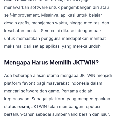
menawarkan software untuk pengembangan diri atau
self-improvement. Misalnya, aplikasi untuk belajar
desain grafis, manajemen waktu, hingga meditasi dan
kesehatan mental. Semua ini dikurasi dengan baik
untuk memastikan pengguna mendapatkan manfaat
maksimal dari setiap aplikasi yang mereka unduh.
Mengapa Harus Memilih JKTWIN?
Ada beberapa alasan utama mengapa JKTWIN menjadi
platform favorit bagi masyarakat Indonesia dalam
mencari software dan game. Pertama adalah
kepercayaan. Sebagai platform yang mengedepankan
status
resmi
, JKTWIN telah membangun reputasi
bertahun-tahun sebagai sumber yang bersih dan jujur.