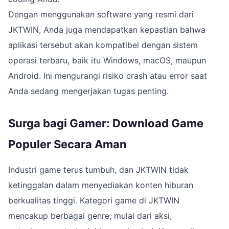
Dengan menggunakan software yang resmi dari
JKTWIN, Anda juga mendapatkan kepastian bahwa
aplikasi tersebut akan kompatibel dengan sistem
operasi terbaru, baik itu Windows, macOS, maupun
Android. Ini mengurangi risiko crash atau error saat
Anda sedang mengerjakan tugas penting.
Surga bagi Gamer: Download Game
Populer Secara Aman
Industri game terus tumbuh, dan JKTWIN tidak
ketinggalan dalam menyediakan konten hiburan
berkualitas tinggi. Kategori game di JKTWIN
mencakup berbagai genre, mulai dari aksi,