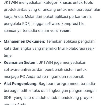
JKTWIN menyediakan kategori khusus untuk tools
produktivitas yang dirancang untuk mempercepat alur
kerja Anda. Mulai dari paket aplikasi perkantoran,
pengelola PDF, hingga software kompresi file,
semuanya tersedia dalam versi
resmi
.
Manajemen Dokumen:
Temukan aplikasi pengolah
kata dan angka yang memiliki fitur kolaborasi real-
time.
Keamanan Sistem:
JKTWIN juga menyediakan
software antivirus dan pembersih sistem untuk
menjaga PC Anda tetap ringan dan responsif.
Alat Pengembang:
Bagi para programmer, tersedia
berbagai editor teks dan lingkungan pengembangan
(IDE) yang siap diunduh untuk mendukung proyek
coding Anda.